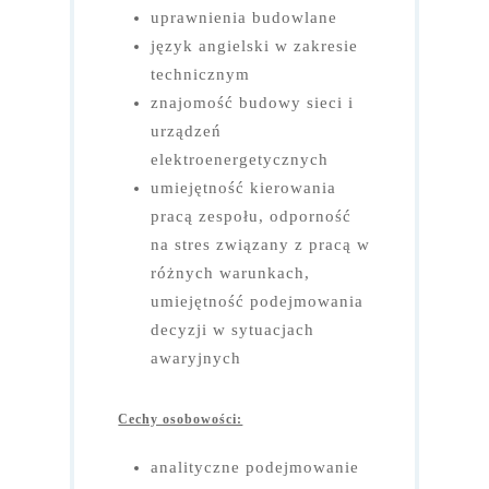
uprawnienia budowlane
język angielski w zakresie
technicznym
znajomość budowy sieci i
urządzeń
elektroenergetycznych
umiejętność kierowania
pracą zespołu, odporność
na stres związany z pracą w
różnych warunkach,
umiejętność podejmowania
decyzji w sytuacjach
awaryjnych
Cechy osobowości:
analityczne podejmowanie