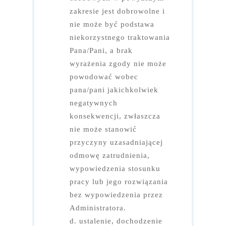
zakresie jest dobrowolne i
nie może być podstawa
niekorzystnego traktowania
Pana/Pani, a brak
wyrażenia zgody nie może
powodować wobec
pana/pani jakichkolwiek
negatywnych
konsekwencji, zwłaszcza
nie może stanowić
przyczyny uzasadniającej
odmowę zatrudnienia,
wypowiedzenia stosunku
pracy lub jego rozwiązania
bez wypowiedzenia przez
Administratora.
d. ustalenie, dochodzenie