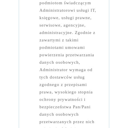
podmiotom świadczącym
Administratorowi usługi IT,
księgowe, usługi prawne,
serwisowe, agencyjne,
administracyjne. Zgodnie z
zawartymi z takimi
podmiotami umowami
powierzenia przetwarzania
danych osobowych,
Administrator wymaga od
tych dostawców usług
zgodnego z przepisami
prawa, wysokiego stopnia
ochrony prywatności i
bezpieczeństwa Pan/Pani
danych osobowych
przetwarzanych przez nich