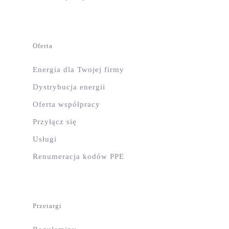
Oferta
Energia dla Twojej firmy
Dystrybucja energii
Oferta współpracy
Przyłącz się
Usługi
Renumeracja kodów PPE
Przetargi