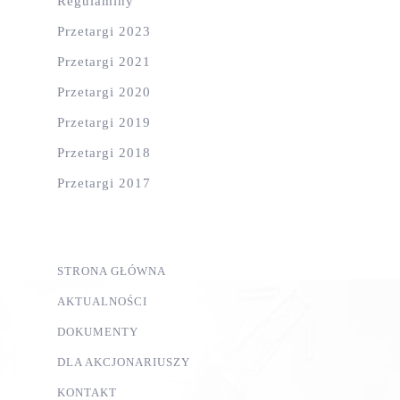
Regulaminy
Przetargi 2023
Przetargi 2021
Przetargi 2020
Przetargi 2019
Przetargi 2018
Przetargi 2017
STRONA GŁÓWNA
AKTUALNOŚCI
DOKUMENTY
DLA AKCJONARIUSZY
KONTAKT