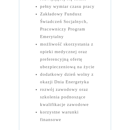
pełny wymiar czasu pracy
Zakładowy Fundusz
Świadczeń Socjalnych,
Pracowniczy Program
Emerytalny
możliwość skorzystania z
opieki medycznej oraz
preferencyjną ofertę
ubezpieczeniową na życie
dodatkowy dzień wolny z
okazji Dnia Energetyka
rozwój zawodowy oraz
szkolenia podnoszące
kwalifikacje zawodowe
korzystne warunki
finansowe