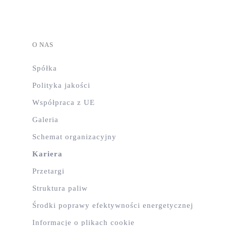
O NAS
Spółka
Polityka jakości
Współpraca z UE
Galeria
Schemat organizacyjny
Kariera
Przetargi
Struktura paliw
Środki poprawy efektywności energetycznej
Informacje o plikach cookie