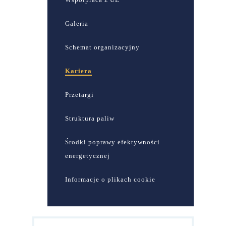
Galeria
Schemat organizacyjny
Kariera
Przetargi
Struktura paliw
Środki poprawy efektywności
energetycznej
Informacje o plikach cookie