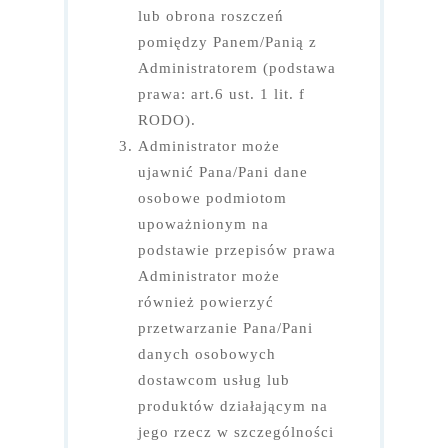
lub obrona roszczeń
pomiędzy Panem/Panią z
Administratorem (podstawa
prawa: art.6 ust. 1 lit. f
RODO).
Administrator może
ujawnić Pana/Pani dane
osobowe podmiotom
upoważnionym na
podstawie przepisów prawa
Administrator może
również powierzyć
przetwarzanie Pana/Pani
danych osobowych
dostawcom usług lub
produktów działającym na
jego rzecz w szczególności