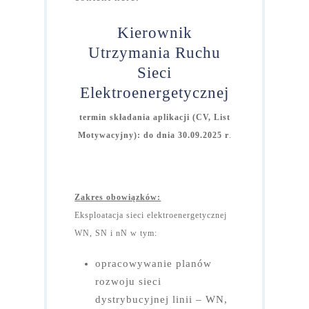
Kierownik
Utrzymania Ruchu
Sieci
Elektroenergetycznej
termin składania aplikacji (CV, List
Motywacyjny): do dnia 30.09.2025 r
.
Zakres obowiązków:
Eksploatacja sieci elektroenergetycznej
WN, SN i nN w tym:
opracowywanie planów
rozwoju sieci
dystrybucyjnej linii – WN,