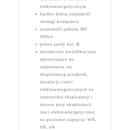
elektroenergetycznym
bardzo dobra znajomość
obsługi komputera
znajomość pakietu MS
Office
prawo jazdy kat. B
świadectwo kwalifikacyjne
uprawniające do
zajmowania się
eksploatacją urządzeń,
instalacji i sieci
elektroenergetycznych na
stanowisku eksploatacji i
dozoru przy eksploatacji
sieci elektroenergetycznej
na poziomie napięcia: WN,
SN, nN